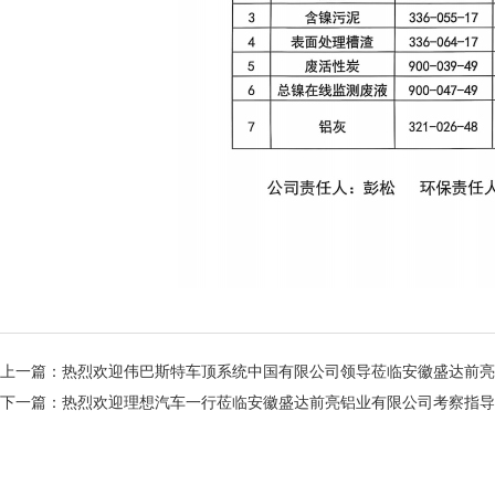
上一篇：
热烈欢迎伟巴斯特车顶系统中国有限公司领导莅临安徽盛达前亮
下一篇：
热烈欢迎理想汽车一行莅临安徽盛达前亮铝业有限公司考察指导