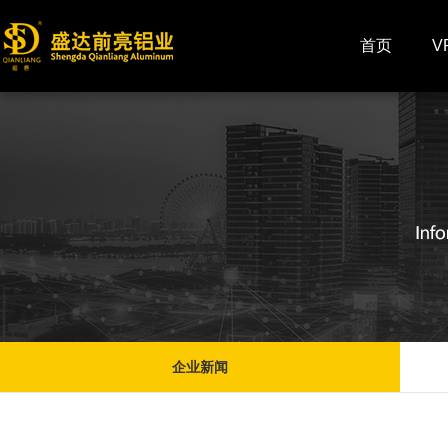
首页
V
企业新闻